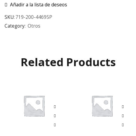
Añadir a la lista de deseos
SKU:
719-200-44695P
Category:
Otros
Related Products