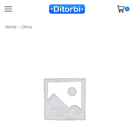
0
Home
Otros