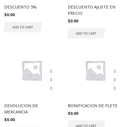
DESCUENTO 5%
DESCUENTO AJUSTE EN
PRECIO
$
0.00
$
0.00
ADD TO CART
ADD TO CART
DEVOLUCION DE
BONIFICACION DE FLETE
MERCANCIA
$
0.00
$
0.00
ADD TO CART