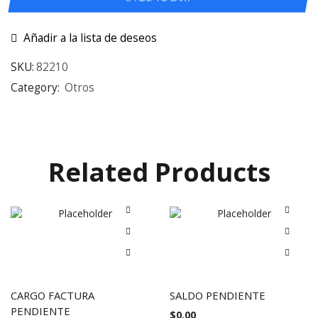
Añadir a la lista de deseos
SKU:
82210
Category:
Otros
Related Products
CARGO FACTURA
SALDO PENDIENTE
PENDIENTE
$
0.00