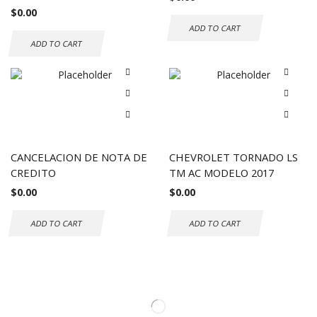
$
0.00
ADD TO CART
ADD TO CART
CANCELACION DE NOTA DE
CHEVROLET TORNADO LS
CREDITO
TM AC MODELO 2017
$
0.00
$
0.00
ADD TO CART
ADD TO CART