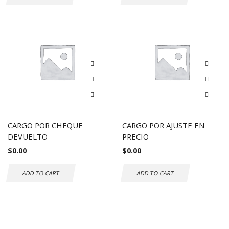
CARGO POR CHEQUE
CARGO POR AJUSTE EN
DEVUELTO
PRECIO
$
0.00
$
0.00
ADD TO CART
ADD TO CART