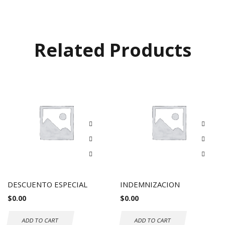
Related Products
DESCUENTO ESPECIAL
INDEMNIZACION
$
0.00
$
0.00
ADD TO CART
ADD TO CART