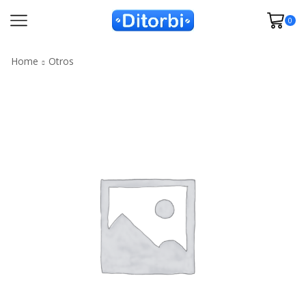
0
Home
Otros