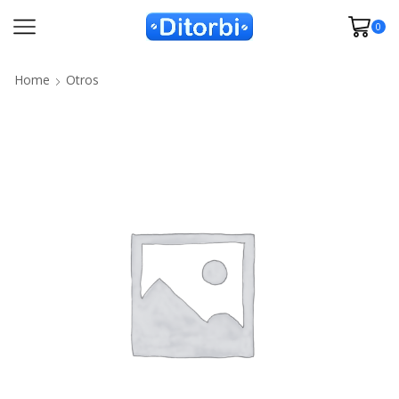
0
Home
Otros