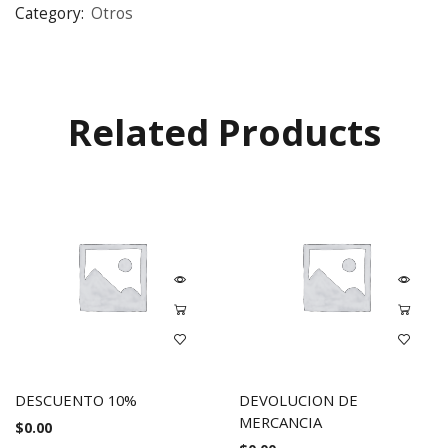
Category:
Otros
Related Products
DESCUENTO 10%
DEVOLUCION DE
MERCANCIA
$
0.00