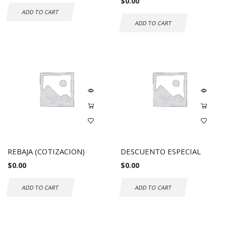
$
0.00
ADD TO CART
ADD TO CART
REBAJA (COTIZACION)
DESCUENTO ESPECIAL
$
0.00
$
0.00
ADD TO CART
ADD TO CART