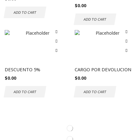
$
0.00
ADD TO CART
ADD TO CART
DESCUENTO 5%
CARGO POR DEVOLUCION
$
0.00
$
0.00
ADD TO CART
ADD TO CART