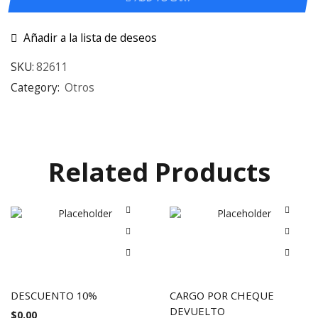
Añadir a la lista de deseos
SKU:
82611
Category:
Otros
Related Products
DESCUENTO 10%
CARGO POR CHEQUE
DEVUELTO
$
0.00