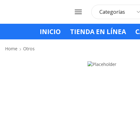
INICIO
TIENDA EN LÍNEA
C
Home
Otros