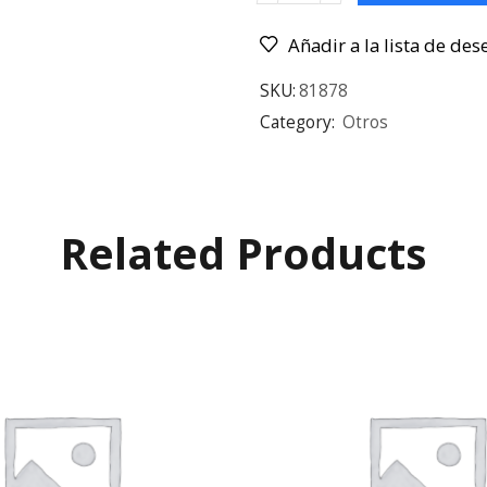
Añadir a la lista de des
SKU:
81878
Category:
Otros
Related Products