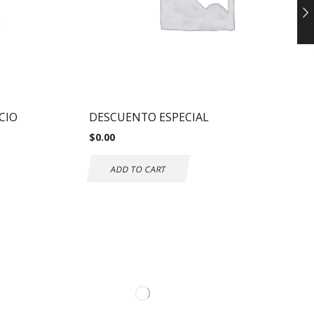
CIO
DESCUENTO ESPECIAL
$
0.00
ADD TO CART