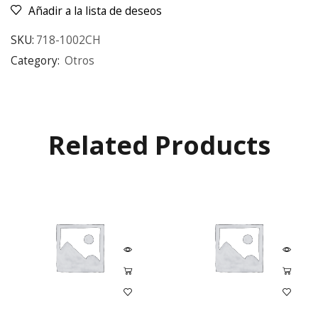
Añadir a la lista de deseos
SKU:
718-1002CH
Category:
Otros
Related Products