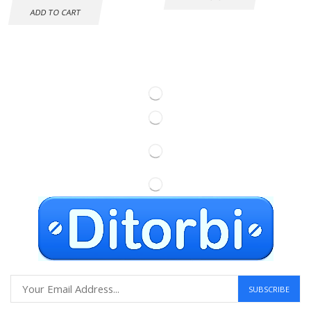
ADD TO CART