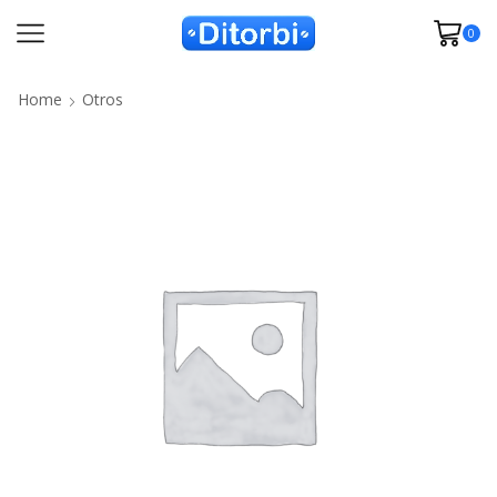
0
Home
Otros