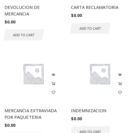
DEVOLUCION DE
CARTA RECLAMATORIA
MERCANCIA
$
0.00
$
0.00
ADD TO CART
ADD TO CART
MERCANCIA EXTRAVIADA
INDEMNIZACION
POR PAQUETERIA
$
0.00
$
0.00
ADD TO CART