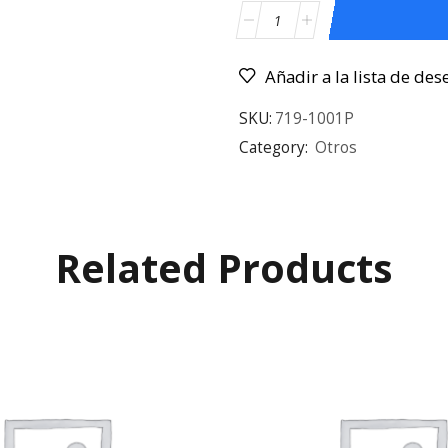
Añadir a la lista de des
SKU:
719-1001P
Category:
Otros
Related Products