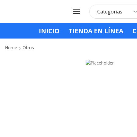
INICIO
TIENDA EN LÍNEA
C
Home
Otros