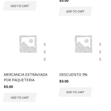
$
0.00
ADD TO CART
ADD TO CART
MERCANCIA EXTRAVIADA
DESCUENTO 5%
POR PAQUETERIA
$
0.00
$
0.00
ADD TO CART
ADD TO CART