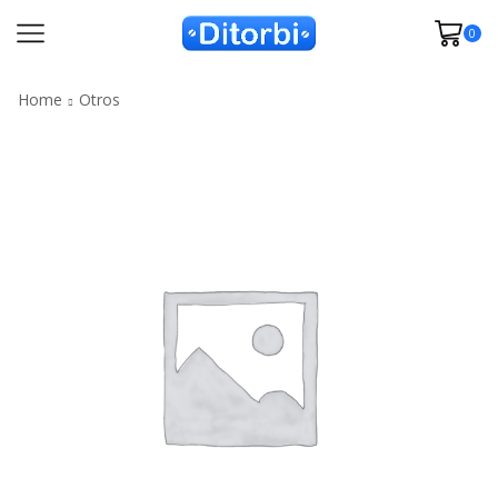
0
Home
Otros