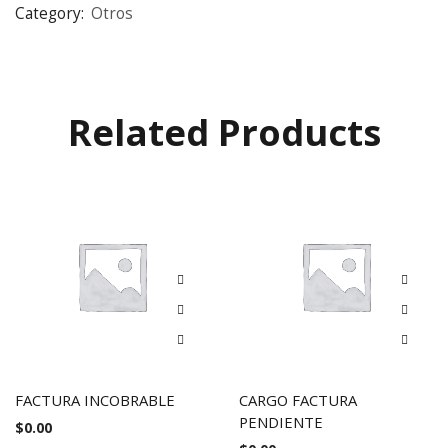
Category:
Otros
Related Products
FACTURA INCOBRABLE
CARGO FACTURA
PENDIENTE
$
0.00