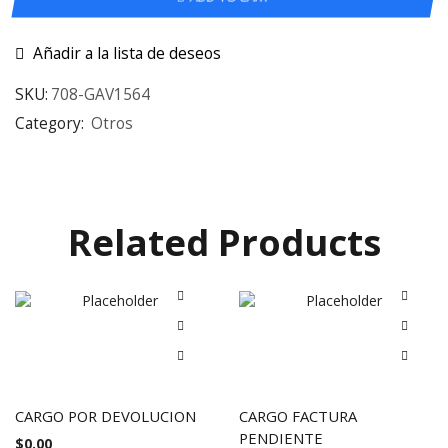
Añadir a la lista de deseos
SKU:
708-GAV1564
Category:
Otros
Related Products
CARGO POR DEVOLUCION
CARGO FACTURA
PENDIENTE
$
0.00