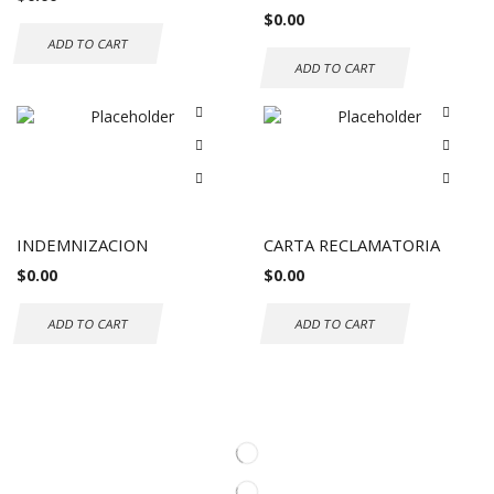
$
0.00
ADD TO CART
ADD TO CART
INDEMNIZACION
CARTA RECLAMATORIA
$
0.00
$
0.00
ADD TO CART
ADD TO CART