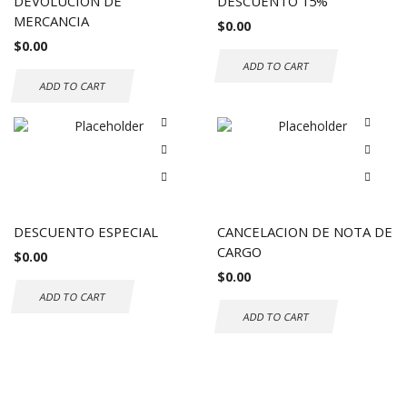
DEVOLUCION DE
DESCUENTO 15%
MERCANCIA
$
0.00
$
0.00
ADD TO CART
ADD TO CART
DESCUENTO ESPECIAL
CANCELACION DE NOTA DE
CARGO
$
0.00
$
0.00
ADD TO CART
ADD TO CART