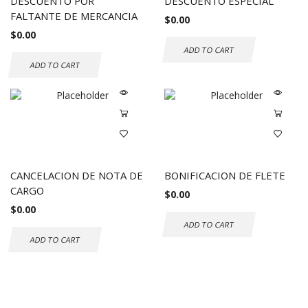
DESCUENTO POR
DESCUENTO ESPECIAL
FALTANTE DE MERCANCIA
$
0.00
$
0.00
ADD TO CART
ADD TO CART
CANCELACION DE NOTA DE
BONIFICACION DE FLETE
CARGO
$
0.00
$
0.00
ADD TO CART
ADD TO CART