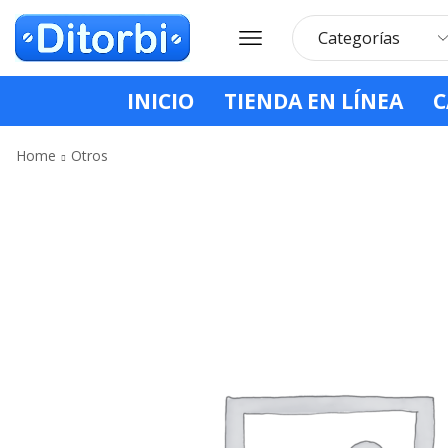
INICIO
TIENDA EN LÍNEA
C
Home
Otros