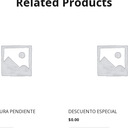
Related Products
URA PENDIENTE
DESCUENTO ESPECIAL
$
0.00