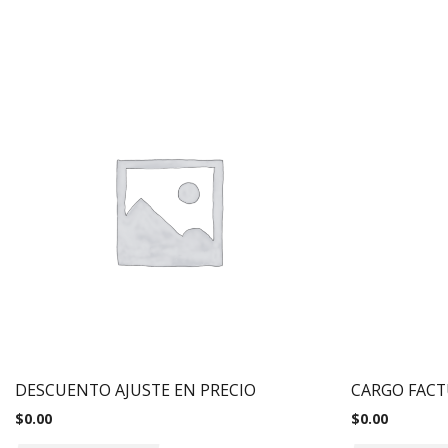
DESCUENTO AJUSTE EN PRECIO
CARGO FACT
$
0.00
$
0.00