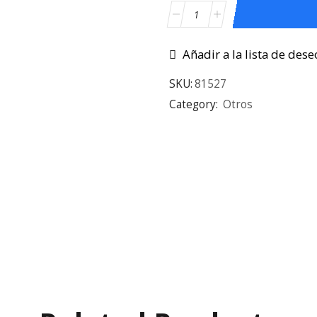
Añadir a la lista de dese
SKU:
81527
Category:
Otros