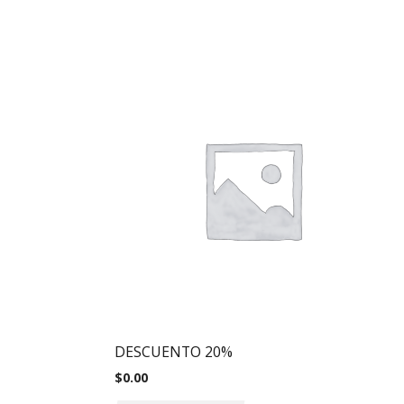
DESCUENTO 20%
$
0.00