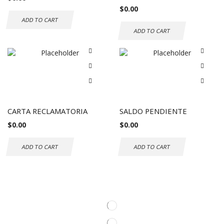
$
0.00
ADD TO CART
ADD TO CART
CARTA RECLAMATORIA
SALDO PENDIENTE
$
0.00
$
0.00
ADD TO CART
ADD TO CART