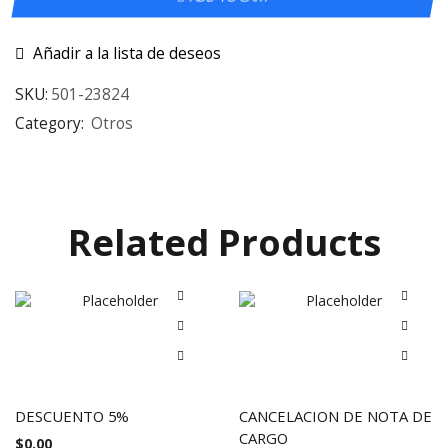
Añadir a la lista de deseos
SKU:
501-23824
Category:
Otros
Related Products
DESCUENTO 5%
CANCELACION DE NOTA DE
CARGO
$
0.00