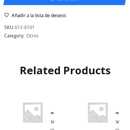
Añadir a la lista de deseos
SKU:
613-6101
Category:
Otros
Related Products