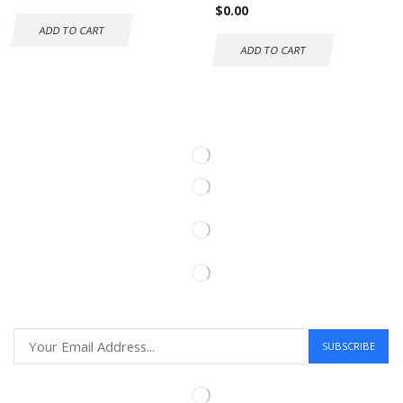
$
0.00
ADD TO CART
ADD TO CART