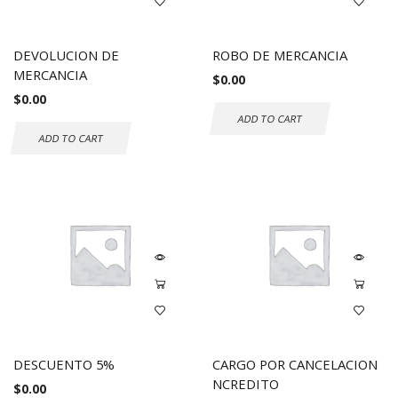
DEVOLUCION DE
ROBO DE MERCANCIA
MERCANCIA
$
0.00
$
0.00
ADD TO CART
ADD TO CART
DESCUENTO 5%
CARGO POR CANCELACION
NCREDITO
$
0.00