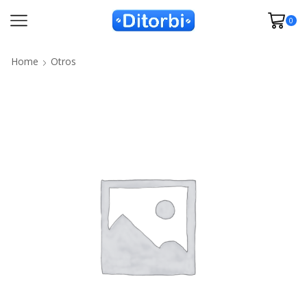
0
Home
Otros