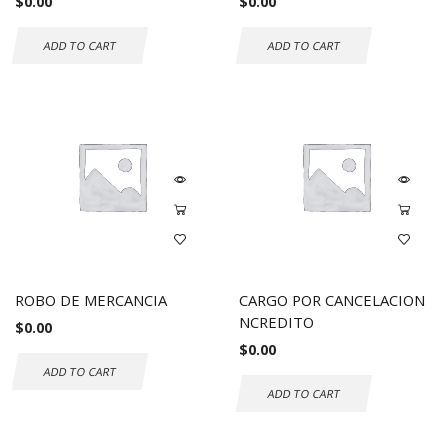
$
0.00
$
0.00
ADD TO CART
ADD TO CART
ROBO DE MERCANCIA
CARGO POR CANCELACION
NCREDITO
$
0.00
$
0.00
ADD TO CART
ADD TO CART