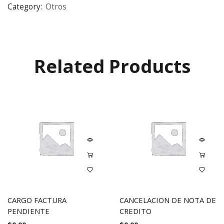
Category:
Otros
Related Products
CARGO FACTURA
CANCELACION DE NOTA DE
PENDIENTE
CREDITO