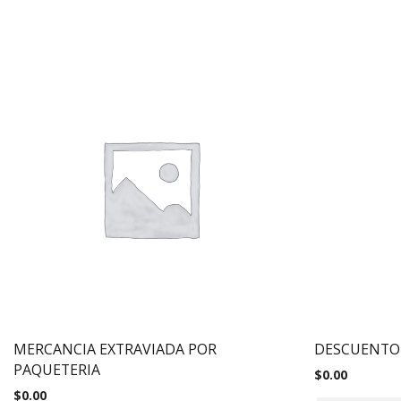
MERCANCIA EXTRAVIADA POR
DESCUENTO
PAQUETERIA
$
0.00
$
0.00