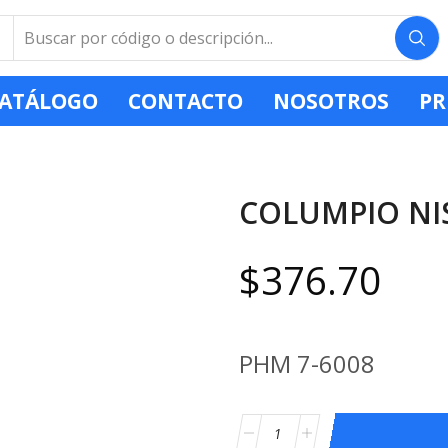
ATÁLOGO
CONTACTO
NOSOTROS
PR
COLUMPIO NI
$
376.70
PHM 7-6008