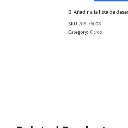
Añadir a la lista de dese
SKU:
708-76008
Category:
Otros