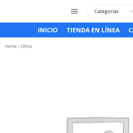
INICIO
TIENDA EN LÍNEA
C
Home
Otros