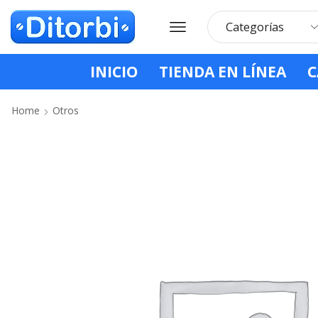
INICIO
TIENDA EN LÍNEA
C
Home
Otros