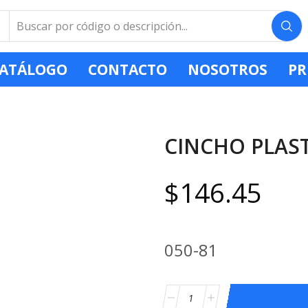
ATÁLOGO
CONTACTO
NOSOTROS
PR
CINCHO PLAST
$
146.45
050-81