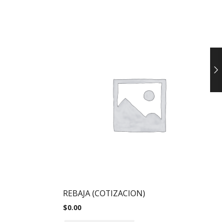
REBAJA (COTIZACION)
$
0.00