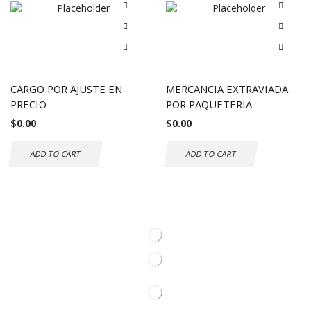
CARGO POR AJUSTE EN
MERCANCIA EXTRAVIADA
PRECIO
POR PAQUETERIA
$
0.00
$
0.00
ADD TO CART
ADD TO CART