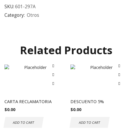
SKU:
601-297A
Category:
Otros
Related Products
CARTA RECLAMATORIA
DESCUENTO 5%
$
0.00
$
0.00
ADD TO CART
ADD TO CART