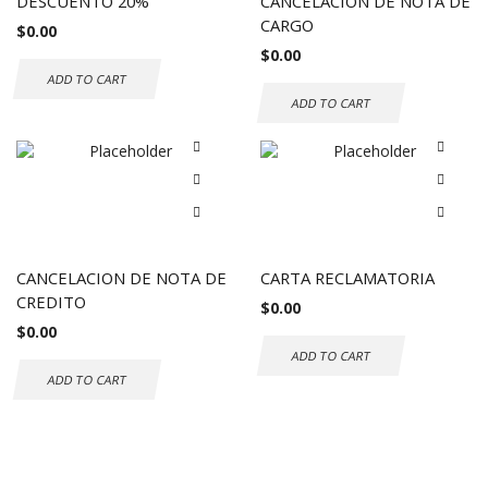
DESCUENTO 20%
CANCELACION DE NOTA DE
CARGO
$
0.00
$
0.00
ADD TO CART
ADD TO CART
CANCELACION DE NOTA DE
CARTA RECLAMATORIA
CREDITO
$
0.00
$
0.00
ADD TO CART
ADD TO CART