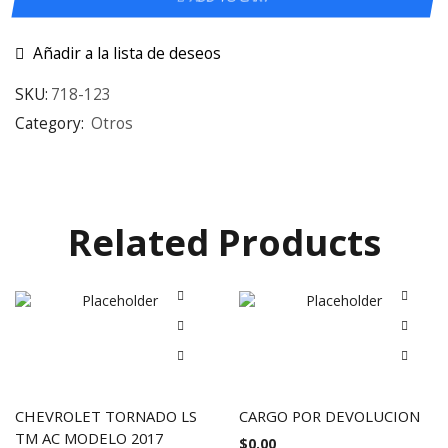
Añadir a la lista de deseos
SKU:
718-123
Category:
Otros
Related Products
CHEVROLET TORNADO LS
CARGO POR DEVOLUCION
TM AC MODELO 2017
$
0.00