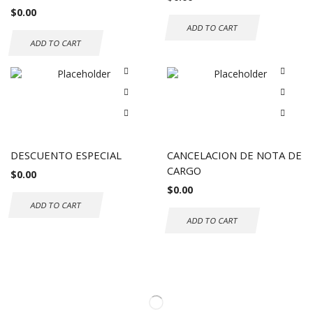
$
0.00
ADD TO CART
ADD TO CART
DESCUENTO ESPECIAL
CANCELACION DE NOTA DE
CARGO
$
0.00
$
0.00
ADD TO CART
ADD TO CART