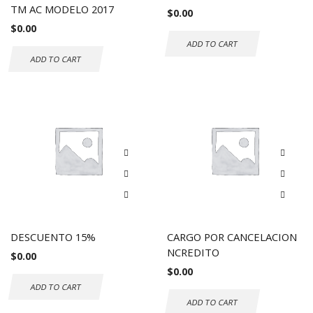
TM AC MODELO 2017
$
0.00
$
0.00
ADD TO CART
ADD TO CART
DESCUENTO 15%
CARGO POR CANCELACION
NCREDITO
$
0.00
$
0.00
ADD TO CART
ADD TO CART