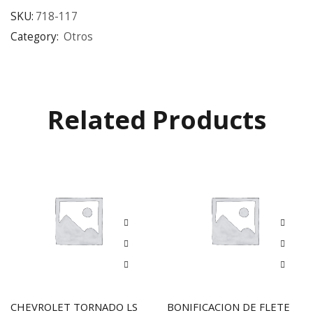
SKU:
718-117
Category:
Otros
Related Products
CHEVROLET TORNADO LS
BONIFICACION DE FLETE