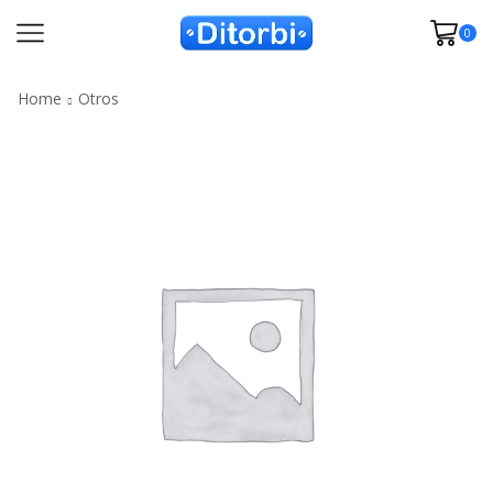
0
Home
Otros