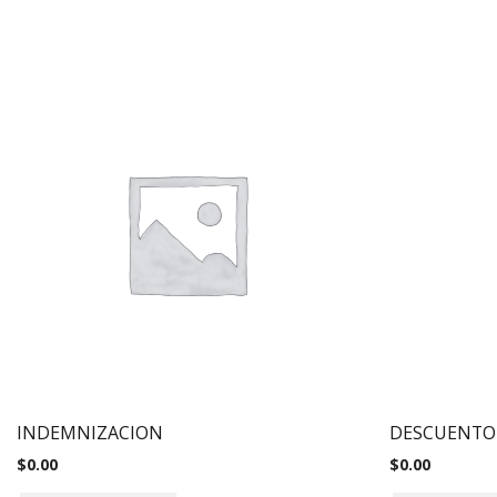
INDEMNIZACION
DESCUENTO
$
0.00
$
0.00