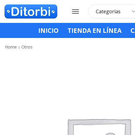
INICIO
TIENDA EN LÍNEA
C
Home
Otros