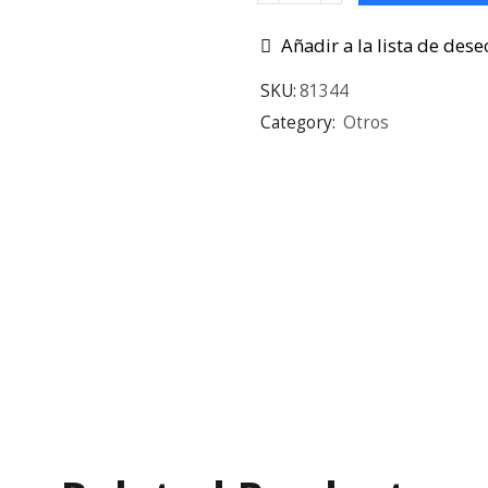
Añadir a la lista de dese
SKU:
81344
Category:
Otros