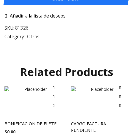
Añadir a la lista de deseos
SKU:
81326
Category:
Otros
Related Products
BONIFICACION DE FLETE
CARGO FACTURA
PENDIENTE
$
0.00