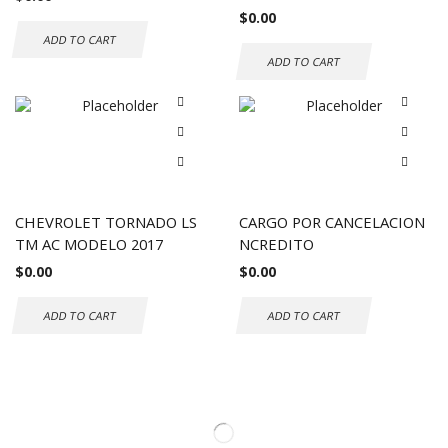
$
0.00
ADD TO CART
ADD TO CART
CHEVROLET TORNADO LS
CARGO POR CANCELACION
TM AC MODELO 2017
NCREDITO
$
0.00
$
0.00
ADD TO CART
ADD TO CART