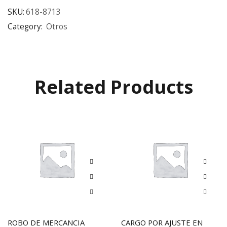
SKU:
618-8713
Category:
Otros
Related Products
ROBO DE MERCANCIA
CARGO POR AJUSTE EN