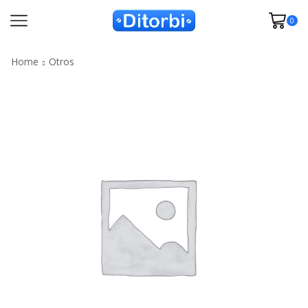
0
Home
Otros