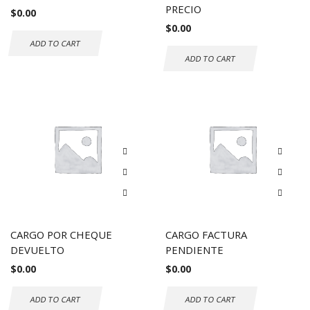
PRECIO
$
0.00
$
0.00
ADD TO CART
ADD TO CART
CARGO POR CHEQUE
CARGO FACTURA
DEVUELTO
PENDIENTE
$
0.00
$
0.00
ADD TO CART
ADD TO CART