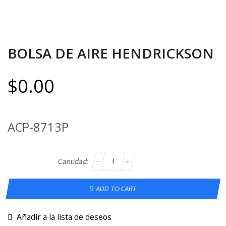
BOLSA DE AIRE HENDRICKSON
$
0.00
ACP-8713P
ADD TO CART
Añadir a la lista de deseos