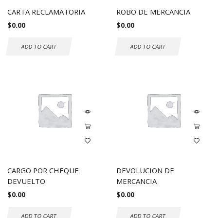
CARTA RECLAMATORIA
ROBO DE MERCANCIA
$
0.00
$
0.00
ADD TO CART
ADD TO CART
CARGO POR CHEQUE
DEVOLUCION DE
DEVUELTO
MERCANCIA
$
0.00
$
0.00
ADD TO CART
ADD TO CART