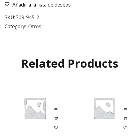
Añadir a la lista de deseos
SKU:
709-945-2
Category:
Otros
Related Products