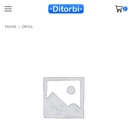
0
Home
Otros