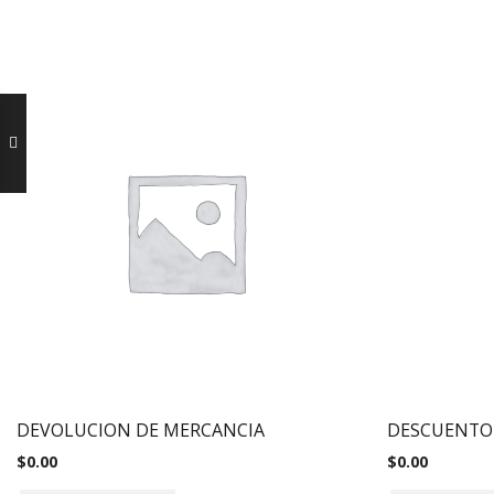
DEVOLUCION DE MERCANCIA
DESCUENTO
$
0.00
$
0.00