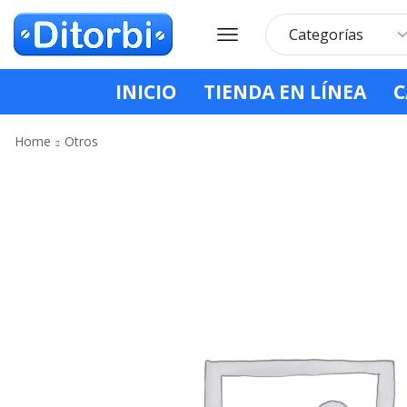
INICIO
TIENDA EN LÍNEA
C
Home
Otros