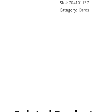
SKU:
704101137
Category:
Otros