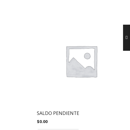
SALDO PENDIENTE
$
0.00