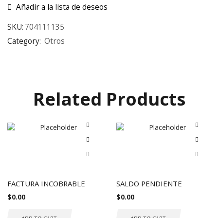
Añadir a la lista de deseos
SKU:
704111135
Category:
Otros
Related Products
FACTURA INCOBRABLE
SALDO PENDIENTE
$
0.00
$
0.00