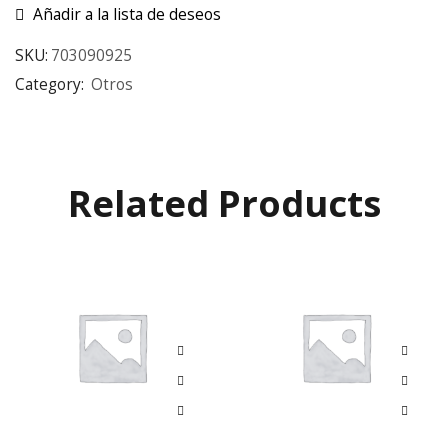
Añadir a la lista de deseos
SKU:
703090925
Category:
Otros
Related Products