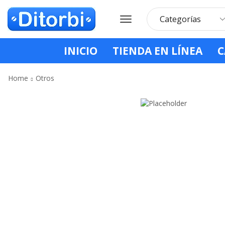
INICIO
TIENDA EN LÍNEA
C
Home
Otros