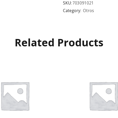
SKU:
703091021
Category:
Otros
Related Products