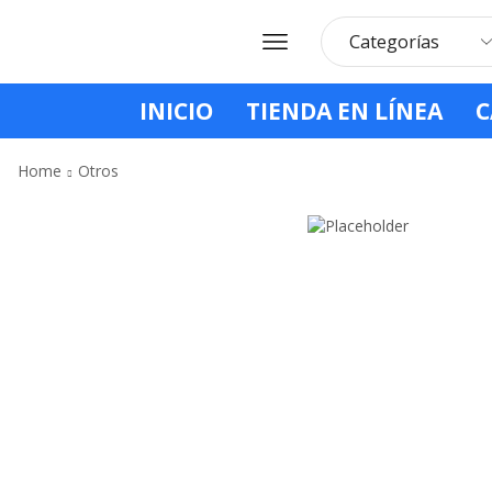
INICIO
TIENDA EN LÍNEA
C
Home
Otros