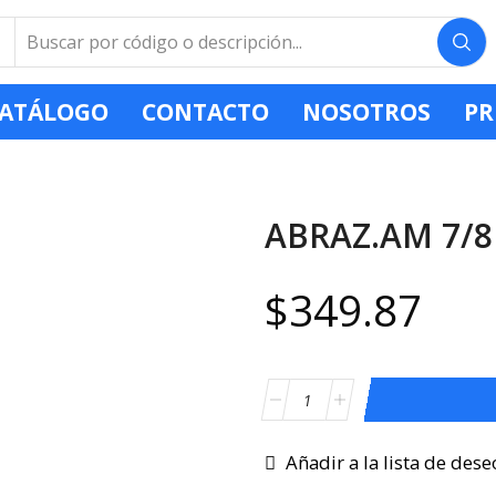
ATÁLOGO
CONTACTO
NOSOTROS
PR
ABRAZ.AM 7/8
$
349.87
Añadir a la lista de dese