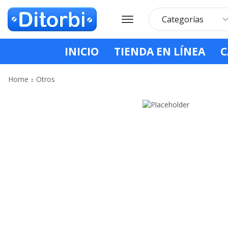
INICIO
TIENDA EN LÍNEA
C
Home
Otros