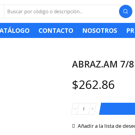
ATÁLOGO
CONTACTO
NOSOTROS
PR
ABRAZ.AM 7/8
$
262.86
Añadir a la lista de dese