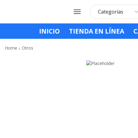
INICIO
TIENDA EN LÍNEA
C
Home
Otros