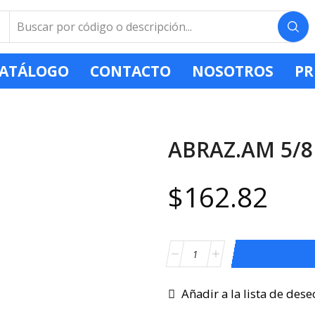
ATÁLOGO
CONTACTO
NOSOTROS
PR
ABRAZ.AM 5/8
$
162.82
Añadir a la lista de dese