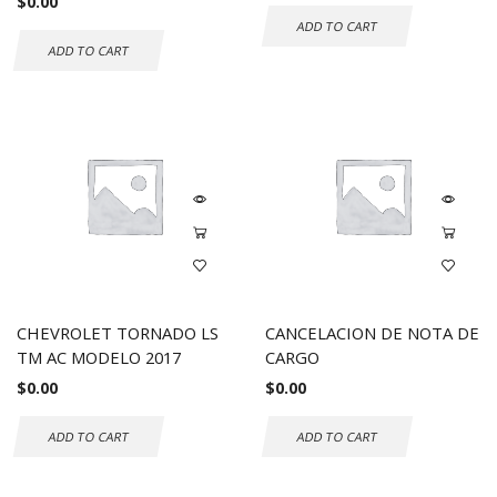
$
0.00
ADD TO CART
ADD TO CART
CHEVROLET TORNADO LS
CANCELACION DE NOTA DE
TM AC MODELO 2017
CARGO
$
0.00
$
0.00
ADD TO CART
ADD TO CART