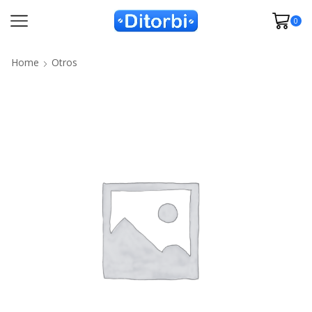
0
Home
Otros