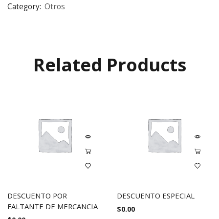
Category:
Otros
Related Products
DESCUENTO POR
DESCUENTO ESPECIAL
FALTANTE DE MERCANCIA
$
0.00