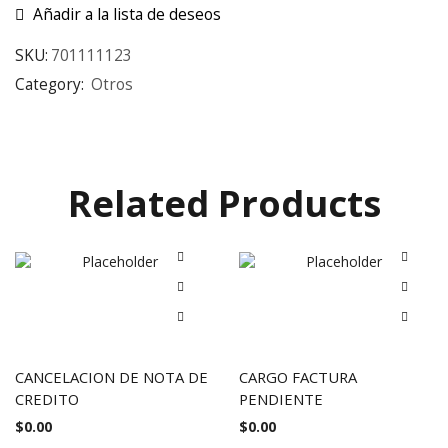
Añadir a la lista de deseos
SKU:
701111123
Category:
Otros
Related Products
CANCELACION DE NOTA DE
CARGO FACTURA
CREDITO
PENDIENTE
$
0.00
$
0.00