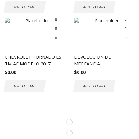
ADD TO CART
ADD TO CART
CHEVROLET TORNADO LS
DEVOLUCION DE
TM AC MODELO 2017
MERCANCIA
$
0.00
$
0.00
ADD TO CART
ADD TO CART