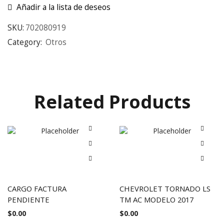
Añadir a la lista de deseos
SKU:
702080919
Category:
Otros
Related Products
CARGO FACTURA
CHEVROLET TORNADO LS
PENDIENTE
TM AC MODELO 2017
$
0.00
$
0.00