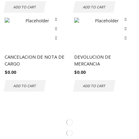
ADD TO CART
ADD TO CART
CANCELACION DE NOTA DE
DEVOLUCION DE
CARGO
MERCANCIA
$
0.00
$
0.00
ADD TO CART
ADD TO CART