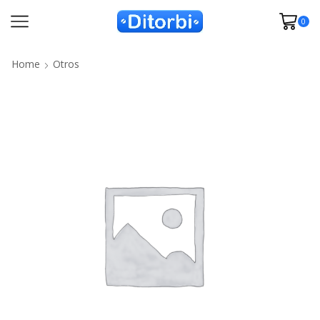
0
Home
Otros