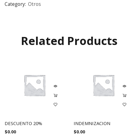
Category:
Otros
Related Products
DESCUENTO 20%
INDEMNIZACION
$
0.00
$
0.00