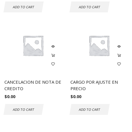
ADD TO CART
ADD TO CART
CANCELACION DE NOTA DE
CARGO POR AJUSTE EN
CREDITO
PRECIO
$
0.00
$
0.00
ADD TO CART
ADD TO CART