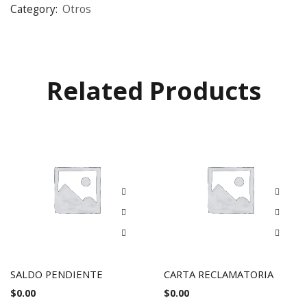
Category:
Otros
Related Products
SALDO PENDIENTE
CARTA RECLAMATORIA
$
0.00
$
0.00