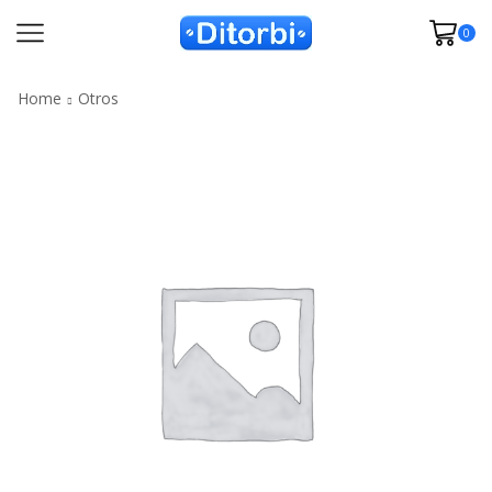
0
Home
Otros