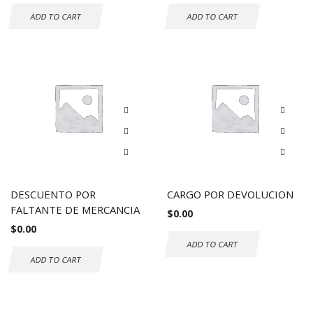
ADD TO CART
ADD TO CART
DESCUENTO POR
CARGO POR DEVOLUCION
FALTANTE DE MERCANCIA
$
0.00
$
0.00
ADD TO CART
ADD TO CART