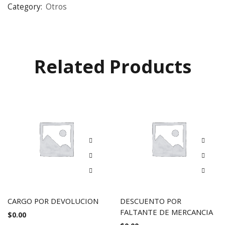
Category:
Otros
Related Products
CARGO POR DEVOLUCION
DESCUENTO POR
FALTANTE DE MERCANCIA
$
0.00