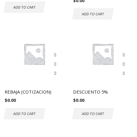
$
0.00
ADD TO CART
ADD TO CART
REBAJA (COTIZACION)
DESCUENTO 5%
$
0.00
$
0.00
ADD TO CART
ADD TO CART